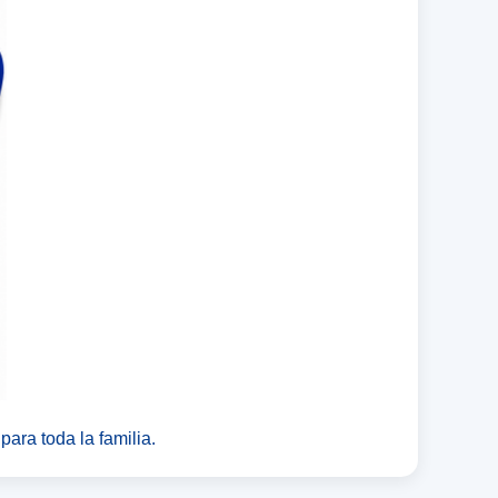
ara toda la familia.