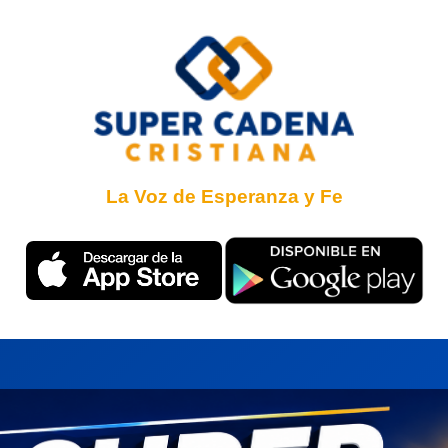
La Voz de Esperanza y Fe