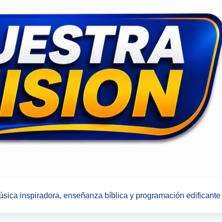
sica inspiradora, enseñanza bíblica y programación edificante p