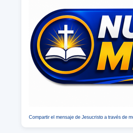
Compartir el mensaje de Jesucristo a través de mú